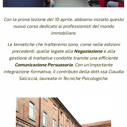
Con la prima lezione del 10 aprile, abbiamo iniziato questo
nuovo corso dedicato ai professionisti del mondo
immobiliare.
Le tematiche che tratteremo sono, come nelle edizioni
precedenti, quelle legate alla
Negoziazione
e alla
gestione di trattative condotte tramite una efficiente
Comunicazione Persuasoria
. Con un’importante
integrazione formativa, il contributo della dott.ssa Claudia
Salciccia, laureata in Tecniche Psicologiche.