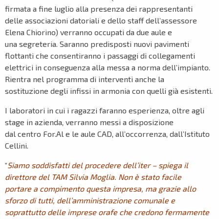
firmata a fine luglio alla presenza dei rappresentanti
delle associazioni datoriali e dello staff dell’assessore
Elena Chiorino) verranno occupati da due aule e
una segreteria. Saranno predisposti nuovi pavimenti
flottanti che consentiranno i passaggi di collegamenti
elettrici in conseguenza alla messa a norma dell’impianto.
Rientra nel programma di interventi anche la
sostituzione degli infissi in armonia con quelli già esistenti.
I laboratori in cui i ragazzi faranno esperienza, oltre agli
stage in azienda, verranno messi a disposizione
dal centro For.Al e le aule CAD, all’occorrenza, dall’Istituto
Cellini.
“
Siamo soddisfatti del procedere dell’iter – spiega il
direttore del TAM Silvia Moglia. Non è stato facile
portare a compimento questa impresa, ma grazie allo
sforzo di tutti, dell’amministrazione comunale e
soprattutto delle imprese orafe che credono fermamente