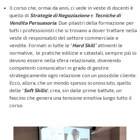
Il corso che, ormai da anni, ci vede in veste di docenti è
quello di
Strategie di Negoziazione
e
Tecniche di
Vendita Persuasoria
. Due pilastri della formazione per
tutti i professionisti che si trovano a dover trattare nella
veste di responsabili del settore commerciale e
vendite. Formati in tutte le “
Hard Skill
”
attinenti le
normative, le pratiche edilizie e catastali, sempre più lo
devono essere nella sfera relazionale, divenendo
competenti comunicatori in grado di gestire
strategicamente ogni relazione con un possibile cliente.
Ecco, allora, che un mondo spesso sconosciuto, quello
delle “
Soft Skills
“, crea, sin dalle prime battute, un
fascino che genera una tensione emotiva lungo tutto il
corso.