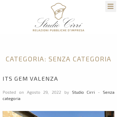
CATEGORIA:
SENZA CATEGORIA
ITS GEM VALENZA
Posted on Agosto 29, 2022 by
Studio Cirri
-
Senza
categoria