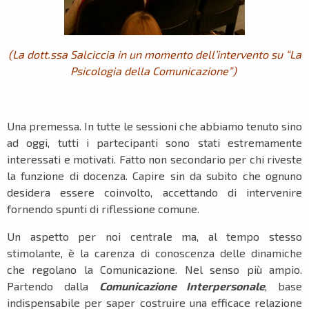
(La dott.ssa Salciccia in un momento dell’intervento su “La
Psicologia della Comunicazione”)
Una premessa. In tutte le sessioni che abbiamo tenuto sino
ad oggi, tutti i partecipanti sono stati estremamente
interessati e motivati. Fatto non secondario per chi riveste
la funzione di docenza. Capire sin da subito che ognuno
desidera essere coinvolto, accettando di intervenire
fornendo spunti di riflessione comune.
Un aspetto per noi centrale ma, al tempo stesso
stimolante, è la carenza di conoscenza delle dinamiche
che regolano la Comunicazione. Nel senso più ampio.
Partendo dalla
Comunicazione Interpersonale
, base
indispensabile per saper costruire una efficace relazione