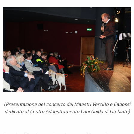
(Presentazione del concerto dei Maestri Vercillo e Cadossi
dedicato al Centro Addestramento Cani Guida di Limbiate)