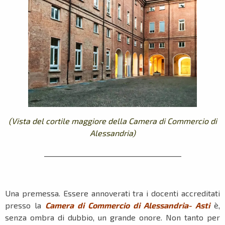
(Vista del cortile maggiore della Camera di Commercio di
Alessandria)
_______________________________________
Una premessa. Essere annoverati tra i docenti accreditati
presso la
Camera di Commercio di Alessandria- Asti
è,
senza ombra di dubbio, un grande onore. Non tanto per