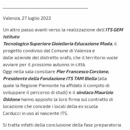
__________________________________________
Valenza, 27 luglio 2022
Un altro passo avanti verso la realizzazione dell’
ITS GEM
Istituto
Tecnologico Superiore Gioielleria Educazione Moda
, il
progetto condiviso dal Comune di Valenza e
dalle aziende del distretto orafo, che il territorio vuole
avviare per il prossimo autunno in città.
Oggi nella sala consiliare
Pier Francesco Corcione,
Presidente della Fondazione ITS TAM Biella
(alla
quale la Regione Piemonte ha affidato il compito di
sviluppare il percorso di studi) e il
sindaco Maurizio
Oddone
hanno apposto la loro firma sul contratto di
locazione che concede i locali della ex scuola
Carducci in uso al nascente ITS.
Si tratta infatti della conclusione della fase preparatoria