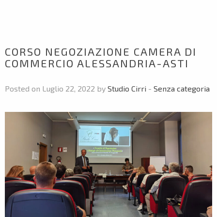
CORSO NEGOZIAZIONE CAMERA DI
COMMERCIO ALESSANDRIA-ASTI
Posted on Luglio 22, 2022 by
Studio Cirri
-
Senza categoria