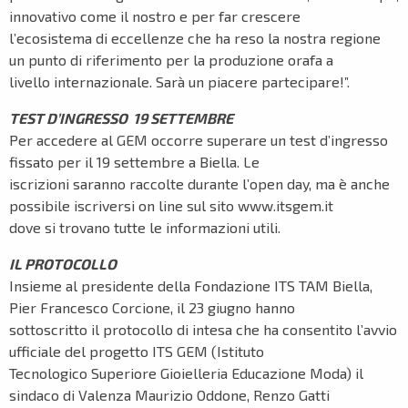
innovativo come il nostro e per far crescere
l’ecosistema di eccellenze che ha reso la nostra regione
un punto di riferimento per la produzione orafa a
livello internazionale. Sarà un piacere partecipare!”.
TEST D’INGRESSO 19 SETTEMBRE
Per accedere al GEM occorre superare un test d’ingresso
fissato per il 19 settembre a Biella. Le
iscrizioni saranno raccolte durante l’open day, ma è anche
possibile iscriversi on line sul sito www.itsgem.it
dove si trovano tutte le informazioni utili.
IL PROTOCOLLO
Insieme al presidente della Fondazione ITS TAM Biella,
Pier Francesco Corcione, il 23 giugno hanno
sottoscritto il protocollo di intesa che ha consentito l’avvio
ufficiale del progetto ITS GEM (Istituto
Tecnologico Superiore Gioielleria Educazione Moda) il
sindaco di Valenza Maurizio Oddone, Renzo Gatti