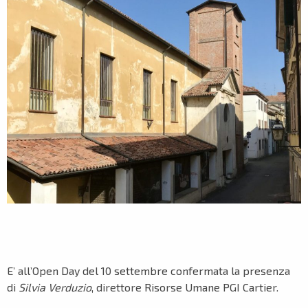
E’ all’Open Day del 10 settembre confermata la presenza
di
Silvia Verduzio
, direttore Risorse Umane PGI Cartier.