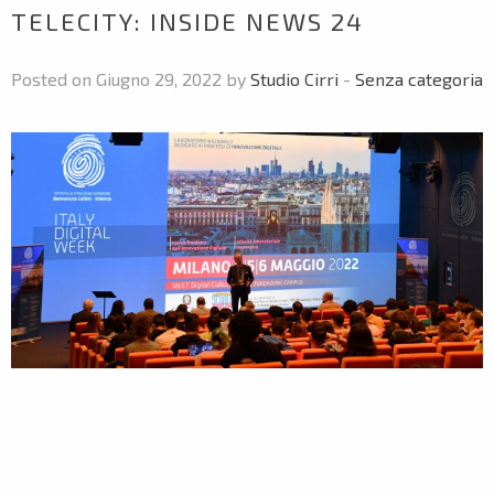
TELECITY: INSIDE NEWS 24
Posted on Giugno 29, 2022 by
Studio Cirri
-
Senza categoria