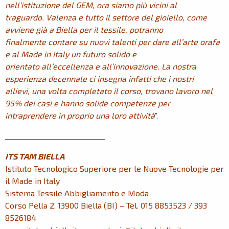
nell’istituzione del GEM, ora siamo più vicini al
traguardo. Valenza e tutto il settore del gioiello, come
avviene già a Biella per il tessile, potranno
finalmente contare su nuovi talenti per dare all’arte orafa
e al Made in Italy un futuro solido e
orientato all’eccellenza e all’innovazione. La nostra
esperienza decennale ci insegna infatti che i nostri
allievi, una volta completato il corso, trovano lavoro nel
95% dei casi e hanno solide competenze per
intraprendere in proprio una loro attività
”.
____________________________
ITS TAM BIELLA
Istituto Tecnologico Superiore per le Nuove Tecnologie per
il Made in Italy
Sistema Tessile Abbigliamento e Moda
Corso Pella 2, 13900 Biella (BI) – Tel. 015 8853523 / 393
8526184