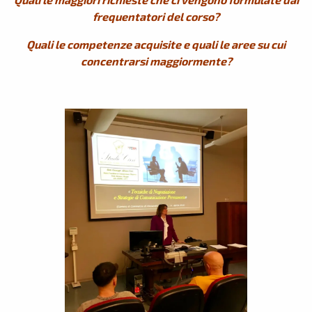
frequentatori del corso?
Quali le competenze acquisite e quali le aree su cui
concentrarsi maggiormente?