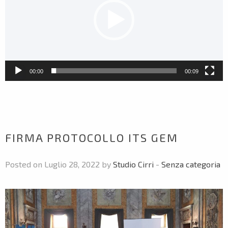
00:00
00:09
FIRMA PROTOCOLLO ITS GEM
Posted on Luglio 28, 2022 by
Studio Cirri
-
Senza categoria