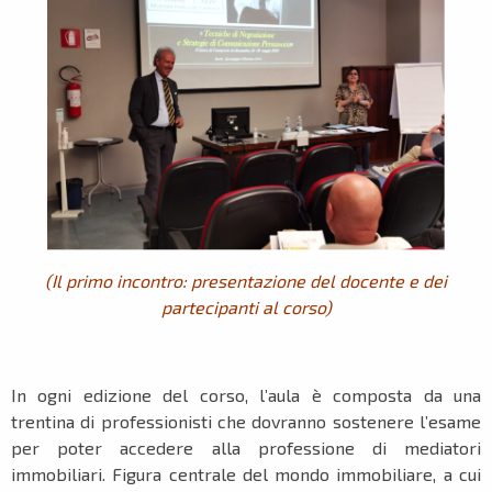
(Il primo incontro: presentazione del docente e dei
partecipanti al corso)
In ogni edizione del corso, l’aula è composta da una
trentina di professionisti che dovranno sostenere l’esame
per poter accedere alla professione di mediatori
immobiliari. Figura centrale del mondo immobiliare, a cui