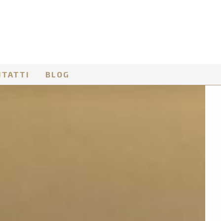
NTATTI
BLOG