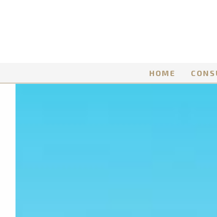
HOME
CONS