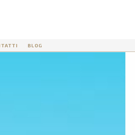
NTATTI
BLOG