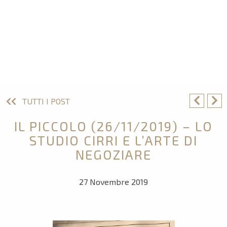
TUTTI I POST
IL PICCOLO (26/11/2019) – LO
STUDIO CIRRI E L’ARTE DI
NEGOZIARE
27 Novembre 2019