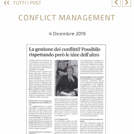
TUTTI I POST
CONFLICT MANAGEMENT
4 Dicembre 2019