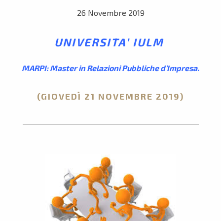
26 Novembre 2019
UNIVERSITA’ IULM
MARPI: Master in Relazioni Pubbliche d’Impresa.
(GIOVEDÌ 21 NOVEMBRE 2019)
___________________________________________________