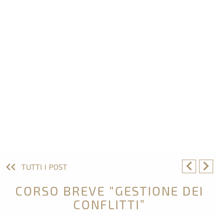
TUTTI I POST
CORSO BREVE “GESTIONE DEI
CONFLITTI”