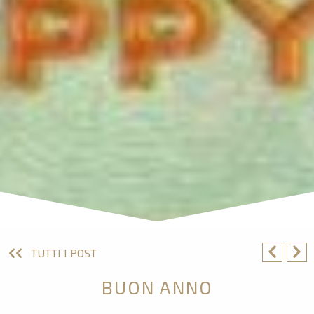
TUTTI I POST
BUON ANNO