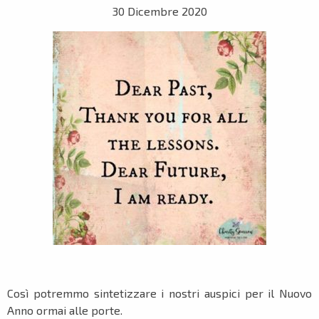
30 Dicembre 2020
Così potremmo sintetizzare i nostri auspici per il Nuovo
Anno ormai alle porte.