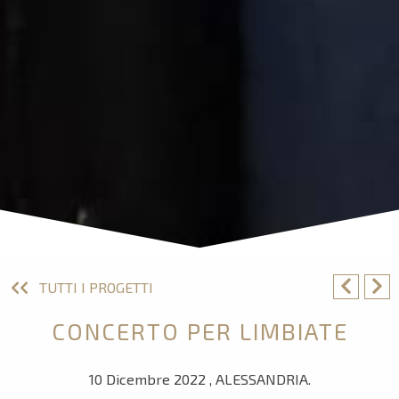
TUTTI I PROGETTI
CONCERTO PER LIMBIATE
10 Dicembre 2022 , ALESSANDRIA.