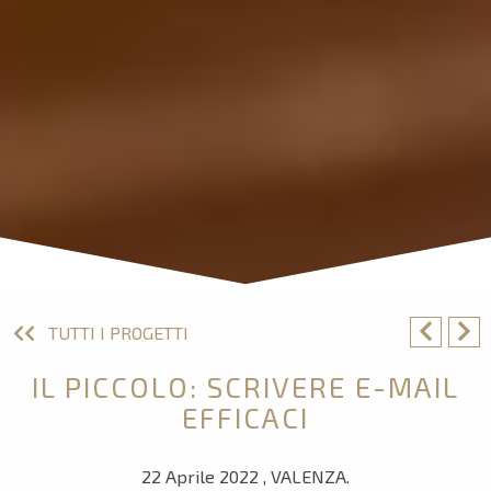
TUTTI I PROGETTI
IL PICCOLO: SCRIVERE E-MAIL
EFFICACI
22 Aprile 2022 , VALENZA.