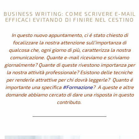
BUSINESS WRITING: COME SCRIVERE E-MAIL
EFFICACI EVITANDO DI FINIRE NEL CESTINO
In questo nuovo appuntamento, ci é stato chiesto di
focalizzare la nostra attenzione sull’importanza di
qualcosa che, ogni giorno di più, caratterizza la nostra
comunicazione. Quante e-mail riceviamo e scriviamo
giornalmente? Quante di queste rivestono importanza per
la nostra attività professionale? Esistono delle tecniche
per renderle attrattive per chi dovrà leggerle? Quanto é
importante una specifica
#Formazione
? A queste e altre
domande abbiamo cercato di dare una risposta in questo
contributo.
__________________________________