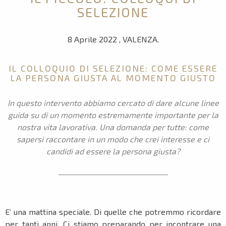
SELEZIONE
8 Aprile 2022 , VALENZA.
IL COLLOQUIO DI SELEZIONE: COME ESSERE
LA PERSONA GIUSTA AL MOMENTO GIUSTO
In questo intervento abbiamo cercato di dare alcune linee
guida su di un momento estremamente importante per la
nostra vita lavorativa. Una domanda per tutte: come
sapersi raccontare in un modo che crei interesse e ci
candidi ad essere la persona giusta?
_______________________________
E’ una mattina speciale. Di quelle che potremmo ricordare
per tanti anni. Ci stiamo preparando per incontrare una