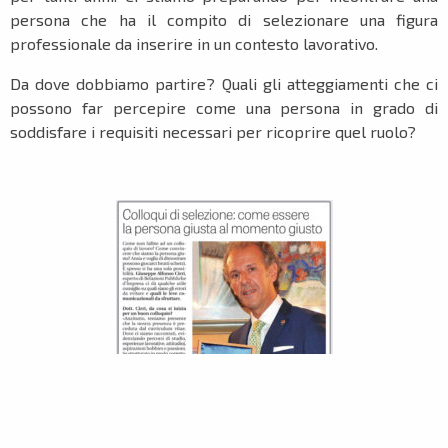
persona che ha il compito di selezionare una figura
professionale da inserire in un contesto lavorativo.
Da dove dobbiamo partire? Quali gli atteggiamenti che ci
possono far percepire come una persona in grado di
soddisfare i requisiti necessari per ricoprire quel ruolo?