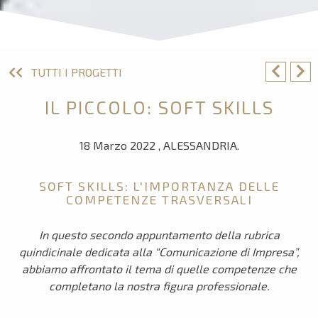
TUTTI I PROGETTI
IL PICCOLO: SOFT SKILLS
18 Marzo 2022 , ALESSANDRIA.
SOFT SKILLS: L'IMPORTANZA DELLE
COMPETENZE TRASVERSALI
In questo secondo appuntamento della rubrica
quindicinale dedicata alla “Comunicazione di Impresa”,
abbiamo affrontato il tema di quelle competenze che
completano la nostra figura professionale.
_________________________________