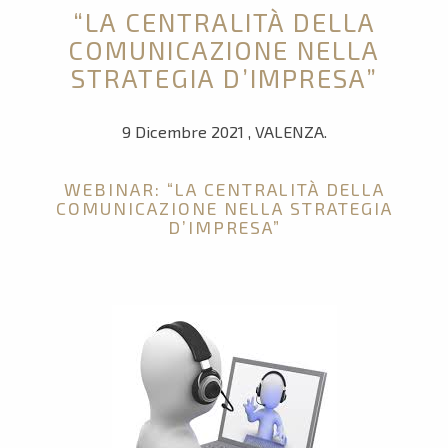
“LA CENTRALITÀ DELLA
COMUNICAZIONE NELLA
STRATEGIA D’IMPRESA”
9 Dicembre 2021 , VALENZA.
WEBINAR: “LA CENTRALITÀ DELLA
COMUNICAZIONE NELLA STRATEGIA
D’IMPRESA”