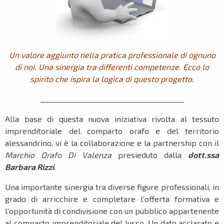
Un valore aggiunto nella pratica professionale di ognuno
di noi. Una sinergia tra differenti competenze. Ecco lo
spirito che ispira la logica di questo progetto.
_________________________________________
Alla base di questa nuova iniziativa rivolta al tessuto
imprenditoriale del comparto orafo e del territorio
alessandrino, vi è la collaborazione e la partnership con il
Marchio Orafo Di Valenza
presieduto dalla
dott.ssa
Barbara Rizzi
.
Una importante sinergia tra diverse figure professionali, in
grado di arricchire e completare l’offerta formativa e
l’opportunità di condivisione con un pubblico appartenente
al comparto imprenditoriale del lusso. Un dato acclarato e