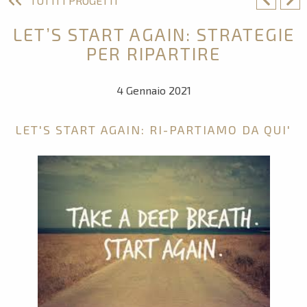
TUTTI I PROGETTI
LET’S START AGAIN: STRATEGIE
PER RIPARTIRE
4 Gennaio 2021
LET'S START AGAIN: RI-PARTIAMO DA QUI'