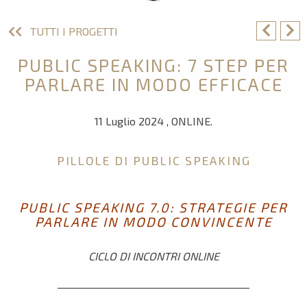
TUTTI I PROGETTI
PUBLIC SPEAKING: 7 STEP PER
PARLARE IN MODO EFFICACE
11 Luglio 2024 , ONLINE.
PILLOLE DI PUBLIC SPEAKING
PUBLIC SPEAKING 7.0: STRATEGIE PER
PARLARE IN MODO CONVINCENTE
CICLO DI INCONTRI ONLINE
________________________________________