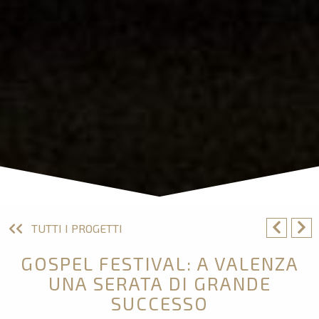
TUTTI I PROGETTI
GOSPEL FESTIVAL: A VALENZA
UNA SERATA DI GRANDE
SUCCESSO