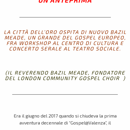
UN’ANTEPRIMA
_____________________________________________
LA CITTÀ DELL’ORO OSPITA DI NUOVO BAZIL
MEADE, UN GRANDE DEL GOSPEL EUROPEO,
FRA WORKSHOP AL CENTRO DI CULTURA E
CONCERTO SERALE AL TEATRO SOCIALE.
(IL REVERENDO BAZIL MEADE, FONDATORE
DEL LONDON COMMUNITY GOSPEL CHOIR )
____________________________________________________
Era il giugno del 2017 quando si chiudeva la prima
avventura decennale di “Gospel@Valenza”, il