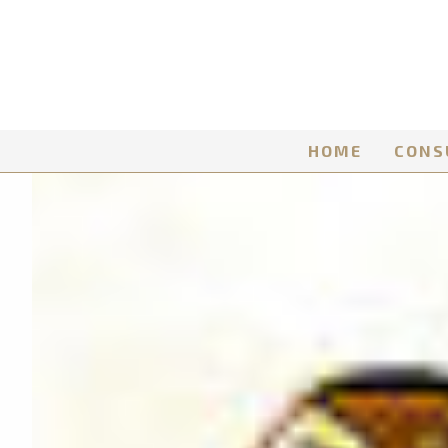
HOME
CONS