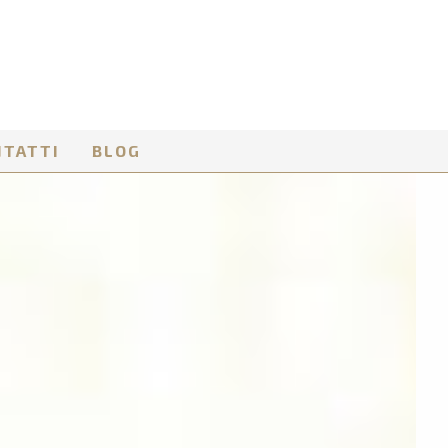
NTATTI
BLOG