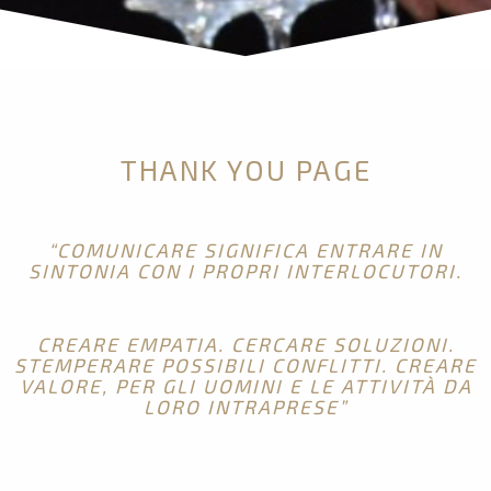
THANK YOU PAGE
“COMUNICARE SIGNIFICA ENTRARE IN
SINTONIA CON I PROPRI INTERLOCUTORI.
CREARE EMPATIA. CERCARE SOLUZIONI.
STEMPERARE POSSIBILI CONFLITTI. CREARE
VALORE, P
ER GLI UOMINI E LE ATTIVITÀ DA
LORO INTRAPRESE”