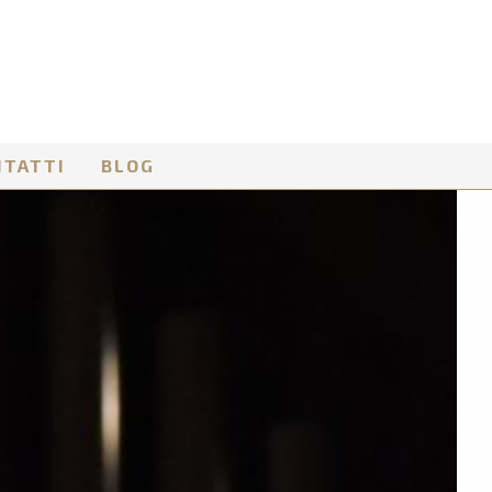
NTATTI
BLOG