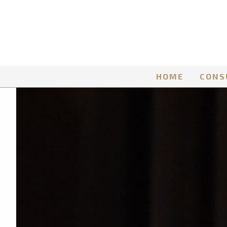
HOME
CONS